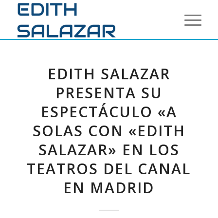
EDITH SALAZAR
PRESENTA SU
ESPECTÁCULO «A
SOLAS CON «EDITH
SALAZAR» EN LOS
TEATROS DEL CANAL
EN MADRID