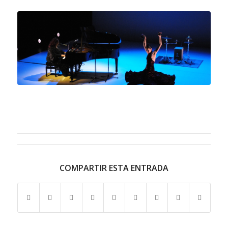
COMPARTIR ESTA ENTRADA