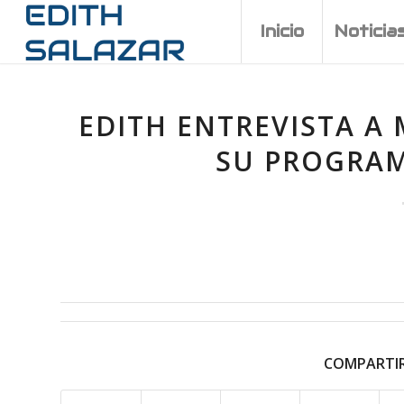
Inicio
Noticia
EDITH ENTREVISTA A
SU PROGRAM
COMPARTIR