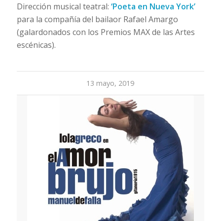
Dirección musical teatral:
‘Poeta en Nueva York’
para la compañía del bailaor Rafael Amargo
(galardonados con los Premios MAX de las Artes
escénicas).
13 mayo, 2019