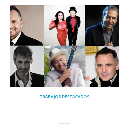
TRABAJOS DESTACADOS
Colaboración con grandes
artistas