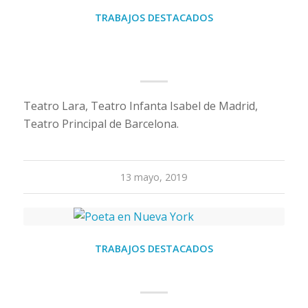
TRABAJOS DESTACADOS
Bolero, cartas de amor y
desamor
Teatro Lara, Teatro Infanta Isabel de Madrid,
Teatro Principal de Barcelona.
13 mayo, 2019
TRABAJOS DESTACADOS
Poeta en Nueva York