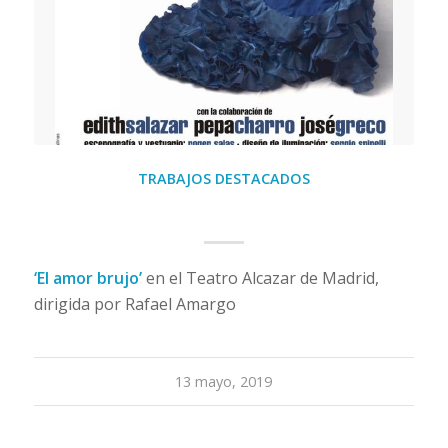
TRABAJOS DESTACADOS
El Amor Brujo
‘El amor brujo’
en el Teatro Alcazar de Madrid,
dirigida por Rafael Amargo
13 mayo, 2019