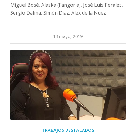
Miguel Bosé, Alaska (Fangoria), José Luis Perales,
Sergio Dalma, Simón Diaz, Álex de la Nuez
13 mayo, 2019
TRABAJOS DESTACADOS